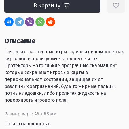
В корзину
Описание
Почти все настольные игры содержат в компонентах
карточки, используемые в процессе игры.
Протекторы - это гибкие прозрачные "кармашки",
которые сохраняют игровые карты в
первоначальном состоянии, защищая их от
различных загрязнений, будь то жирные пальцы,
потные ладошки, либо пролитая жидкость на
поверхность игрового поля.
Размер карт: 45 x 68 мм.
Толщина: 100 микрон
Показать полностью
Количество в упаковке: 55 шт.