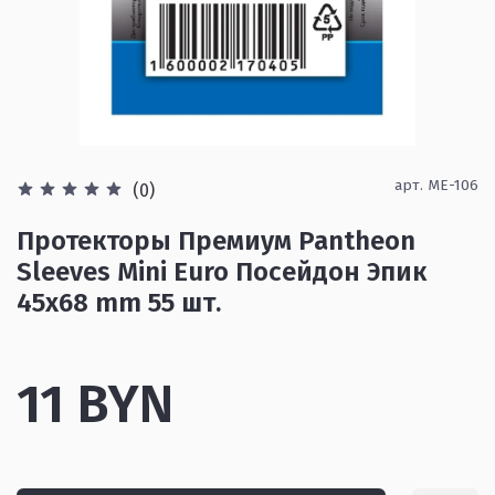
арт.
ME-106
(0)
Протекторы Премиум Pantheon
Sleeves Mini Euro Посейдон Эпик
45x68 mm 55 шт.
11 BYN