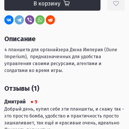
В корзину
Описание
4 планшета для органайзера Дюна Империя (Dune
Imperium),
предназначенных для удобства
управления своими ресурсами, агентами и
солдатами во время игры.
Отзывы (1)
Дмитрий
5
Добрый день, купил себе эти планшеты, и скажу так -
это просто бомба, удобство и практичность просто
зашкаливает, так ещё и красивые очень, идеально