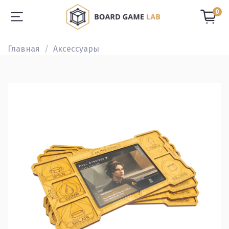
0
Главная
Аксессуары