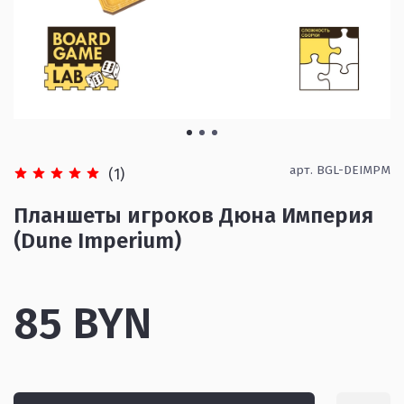
арт.
BGL-DEIMPM
(1)
Планшеты игроков Дюна Империя
(Dune Imperium)
85 BYN