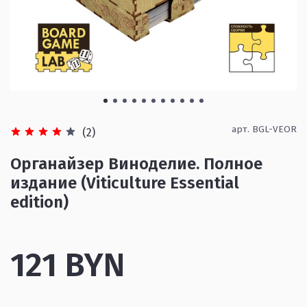
арт.
BGL-VEOR
(2)
Органайзер Виноделие. Полное
издание (Viticulture Essential
edition)
121 BYN