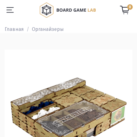
0
Главная
Органайзеры