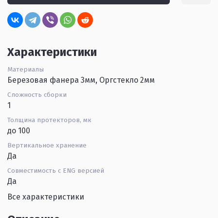
Характеристики
Материалы
Березовая фанера 3мм, Оргстекло 2мм
Сложность сборки
1
Толщина протекторов, мк
до 100
Вертикальное хранение
Да
Совместимость с ENG версией
Да
Все характеристики