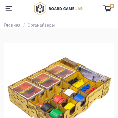
0
Главная
Органайзеры