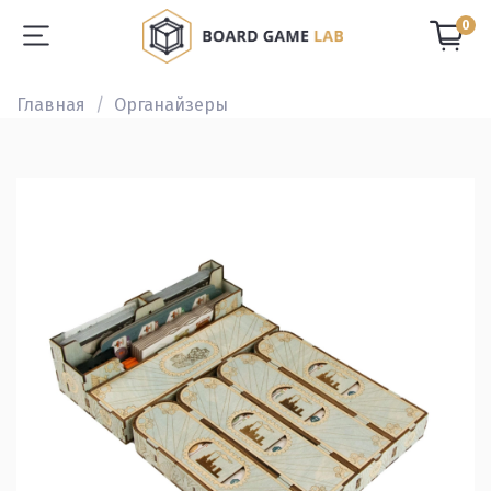
0
Главная
Органайзеры