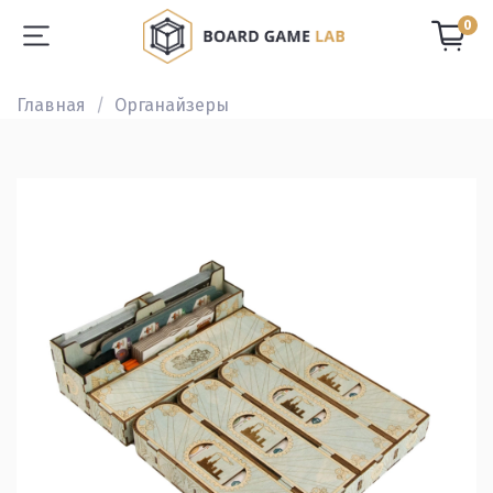
0
Главная
Органайзеры